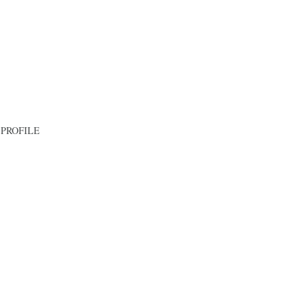
PROFILE